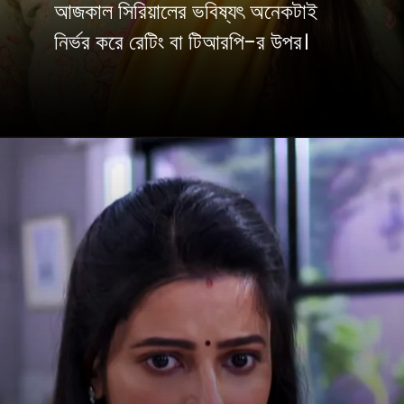
আজকাল সিরিয়ালের ভবিষ্যৎ অনেকটাই
নির্ভর করে রেটিং বা টিআরপি-র উপর।