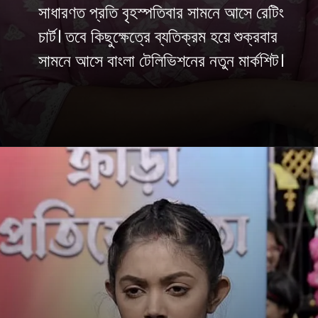
সাধারণত প্রতি বৃহস্পতিবার সামনে আসে রেটিং
চার্ট। তবে কিছুক্ষেত্রে ব্যতিক্রম হয়ে শুক্রবার
সামনে আসে বাংলা টেলিভিশনের নতুন মার্কশিট।