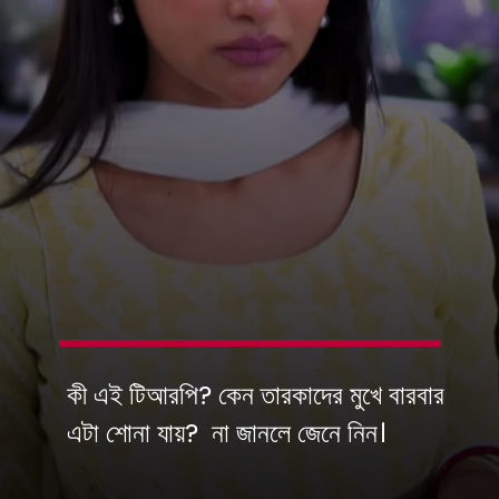
কী এই টিআরপি? কেন তারকাদের মুখে বারবার
এটা শোনা যায়? না জানলে জেনে নিন।