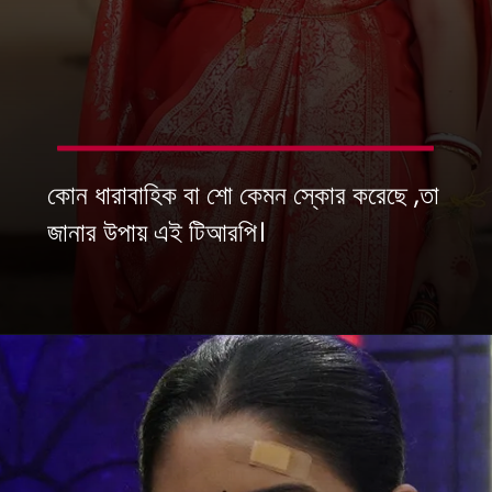
কোন ধারাবাহিক বা শো কেমন স্কোর করেছে ,তা
জানার উপায় এই টিআরপি।