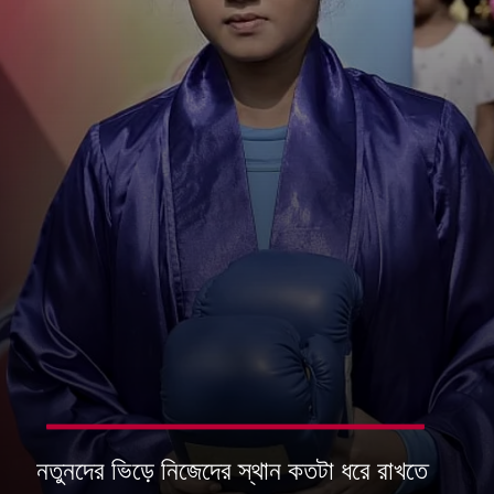
নতুনদের ভিড়ে নিজেদের স্থান কতটা ধরে রাখতে