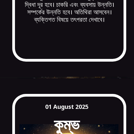
দ্বিধা দূর হবে। চাকরি এবং ব্যবসায় উন্নতি।
সম্পর্কের উন্নতি হবে। অতিথিরা আসবেন।
ব্যক্তিগত বিষয়ে তৎপরতা দেখাবে।
01 August 2025
কুম্
ভ