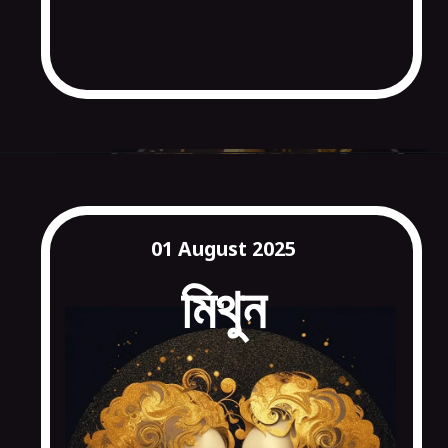
01 August 2025
মিথুন