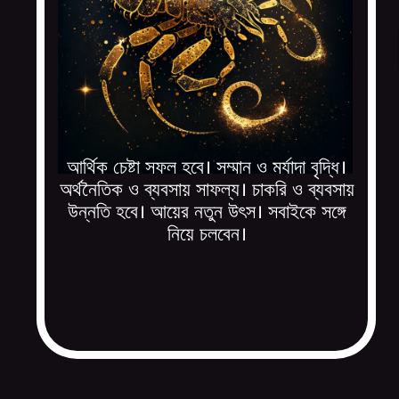
আর্থিক চেষ্টা সফল হবে। সম্মান ও মর্যাদা বৃদ্ধি।
অর্থনৈতিক ও ব্যবসায় সাফল্য। চাকরি ও ব্যবসায়
উন্নতি হবে। আয়ের নতুন উৎস। সবাইকে সঙ্গে
নিয়ে চলবেন।