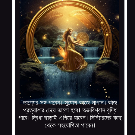
ভাগ্যের সঙ্গ পাবেন। সুযোগ কাজে লাগান। কাজ
প্রত্যাশার চেয়ে ভালো হবে। আত্মবিশ্বাস বৃদ্ধি
পাবে। দ্বিধা ছাড়াই এগিয়ে যাবেন। সিনিয়রদের কাছ
থেকে সহযোগিতা পাবেন।