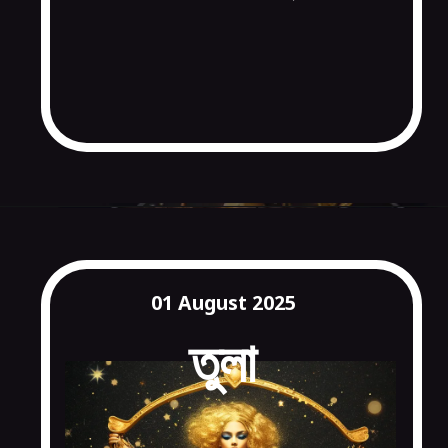
01 August 2025
তুলা