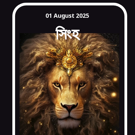
01 August 2025
সিংহ