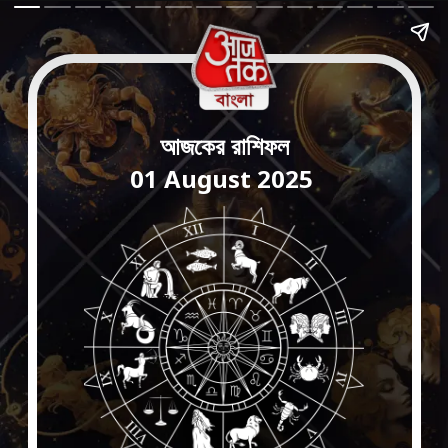
আজকের রাশিফল
01 August 2025