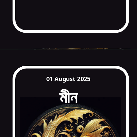
01 August 2025
মীন