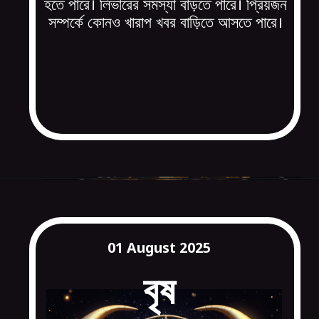
হতে পারে। লিভারের সমস্যা বাড়তে পারে। প্রিয়জন
সম্পর্কে কোনও খারাপ খবর বাড়িতে আসতে পারে।
01 August 2025
বৃষ