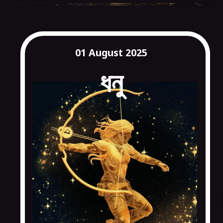
01 August 2025
ধনু