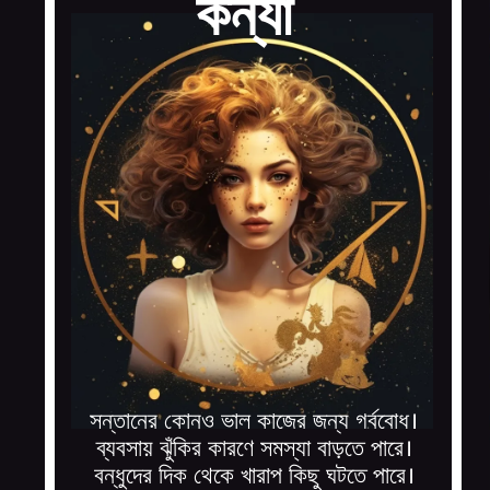
কন্যা
সন্তানের কোনও ভাল কাজের জন্য গর্ববোধ।
ব্যবসায় ঝুঁকির কারণে সমস্যা বাড়তে পারে।
বন্ধুদের দিক থেকে খারাপ কিছু ঘটতে পারে।