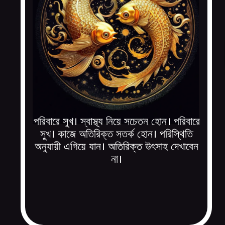
পরিবারে সুখ। স্বাস্থ্য নিয়ে সচেতন হোন। পরিবারে
সুখ। কাজে অতিরিক্ত সতর্ক হোন। পরিস্থিতি
অনুযায়ী এগিয়ে যান। অতিরিক্ত উৎসাহ দেখাবেন
না।