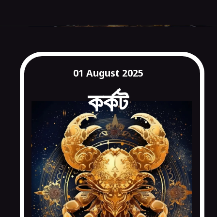
01 August 2025
কর্কট