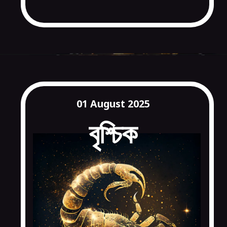
01 August 2025
বৃশ্চিক