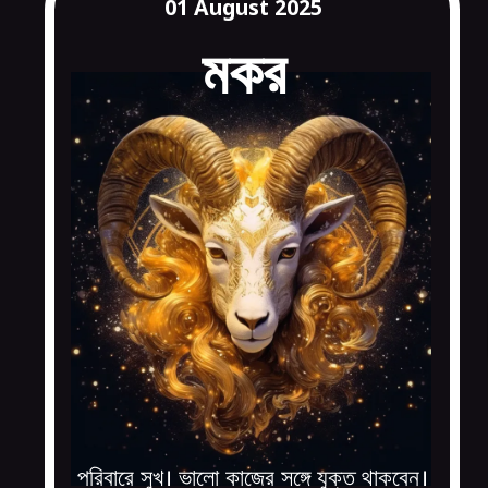
01 August 2025
মকর
পরিবারে সুখ। ভালো কাজের সঙ্গে যুক্ত থাকবেন।