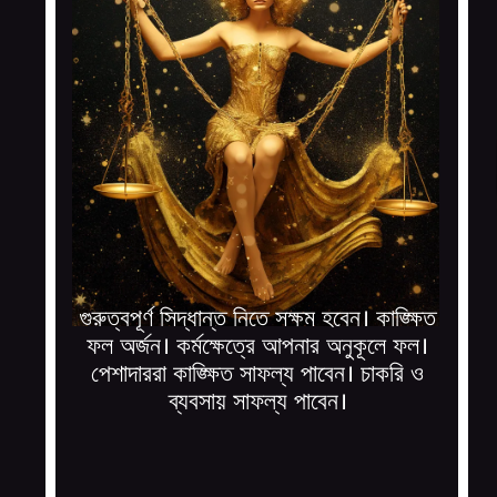
গুরুত্বপূর্ণ সিদ্ধান্ত নিতে সক্ষম হবেন। কাঙ্ক্ষিত
ফল অর্জন। কর্মক্ষেত্রে আপনার অনুকূলে ফল।
পেশাদাররা কাঙ্ক্ষিত সাফল্য পাবেন। চাকরি ও
ব্যবসায় সাফল্য পাবেন।