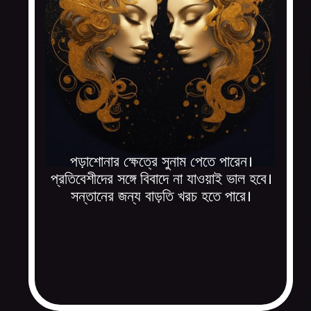
পড়াশোনার ক্ষেত্রে সুনাম পেতে পারেন।
প্রতিবেশীদের সঙ্গে বিবাদে না যাওয়াই ভাল হবে।
সন্তানের জন্য বাড়তি খরচ হতে পারে।