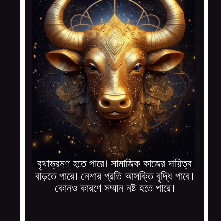
বৃথাভ্রমণ হতে পারে। সামাজিক কাজের দায়িত্ব
বাড়তে পারে। নেশার প্রতি আসক্তি বৃদ্ধি পাবে।
কোনও কারণে সম্মান নষ্ট হতে পারে।