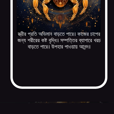
স্ত্রীর প্রতি অভিমান বাড়তে পারে। কাজের চাপের
জন্য শরীরের কষ্ট বৃদ্ধি। সম্পত্তির ব্যাপারে খরচ
বাড়তে পারে। উপহার পাওয়ায় আনন্দ।