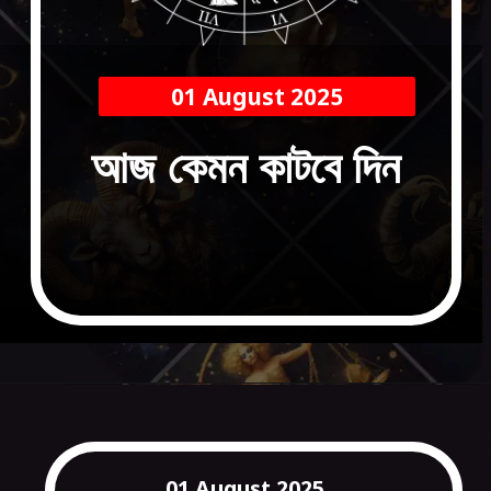
01 August 2025
আজ কেমন কাটবে দিন
01 August 2025