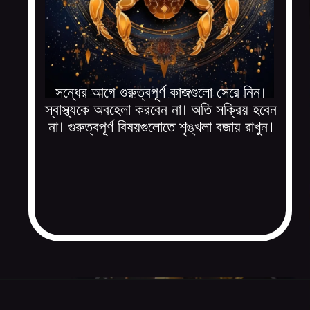
সন্ধের আগে গুরুত্বপূর্ণ কাজগুলো সেরে নিন।
স্বাস্থ্যকে অবহেলা করবেন না। অতি সক্রিয় হবেন
না। গুরুত্বপূর্ণ বিষয়গুলোতে শৃঙ্খলা বজায় রাখুন।