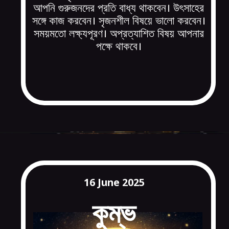
আপনি গুরুজনদের প্রতি বাধ্য থাকবেন। উৎসাহের
সঙ্গে কাজ করবেন। সৃজনশীল বিষয়ে ভালো করবেন।
সময়মতো লক্ষ্যপূরণ। অপ্রত্যাশিত বিষয় আপনার
পক্ষে থাকবে।
16 June 2025
কুম্
ভ