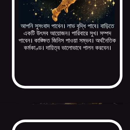
আপনি সুসংবাদ পাবেন। লাভ বৃদ্ধি পাবে। বাড়িতে
একটি উৎসব আয়োজন। পারিবারে সুখ। সম্পদ
পাবেন। কাঙ্ক্ষিত জিনিস পাওয়া সম্ভব। অর্থনৈতিক
কর্মকাণ্ড। দায়িত্ব ভালোভাবে পালন করবেন।