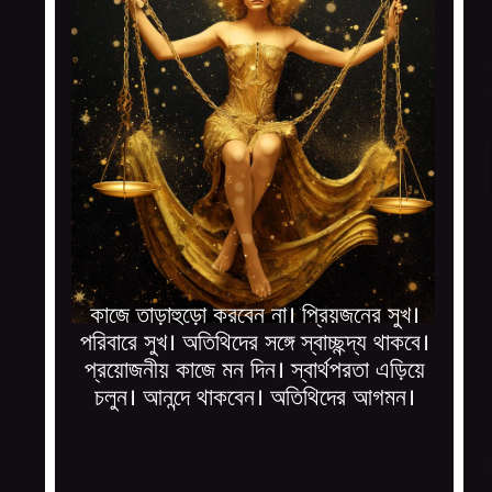
কাজে তাড়াহুড়ো করবেন না। প্রিয়জনের সুখ।
পরিবারে সুখ। অতিথিদের সঙ্গে স্বাচ্ছন্দ্য থাকবে।
প্রয়োজনীয় কাজে মন দিন। স্বার্থপরতা এড়িয়ে
চলুন। আনন্দে থাকবেন। অতিথিদের আগমন।