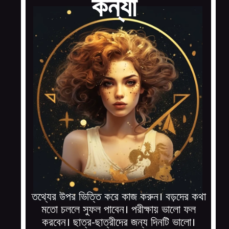
কন্যা
তথ্যের উপর ভিত্তি করে কাজ করুন। বড়দের কথা
মতো চললে সুফল পাবেন। পরীক্ষায় ভালো ফল
করবেন। ছাত্র-ছাত্রীদের জন্য দিনটি ভালো।