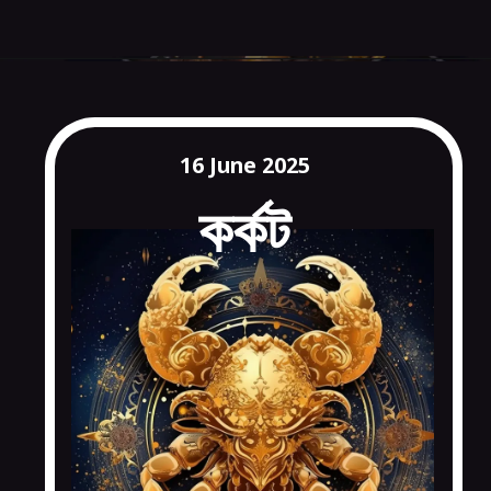
16 June 2025
কর্কট