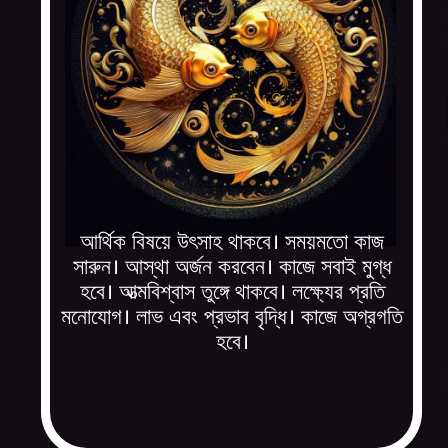
আর্থিক বিষয়ে উৎসাহ থাকবে। সময়মতো কাজ
সারুন। আস্থা অর্জন করবেন। কাজে সবাই মুগ্ধ
হবে। আত্মবিশ্বাস তুঙ্গে থাকবে। লক্ষ্যের প্রতি
মনোযোগ। লাভ এবং প্রভাব বৃদ্ধি। কাজে অগ্রগতি
হবে।