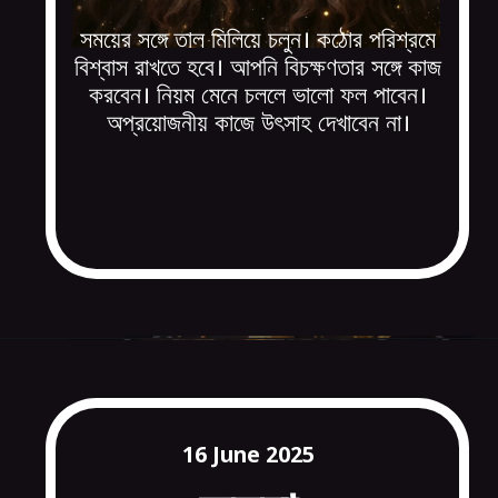
সময়ের সঙ্গে তাল মিলিয়ে চলুন। কঠোর পরিশ্রমে
বিশ্বাস রাখতে হবে। আপনি বিচক্ষণতার সঙ্গে কাজ
করবেন। নিয়ম মেনে চললে ভালো ফল পাবেন।
অপ্রয়োজনীয় কাজে উৎসাহ দেখাবেন না।
16 June 2025