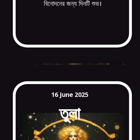
বিনোদনের জন্য দিনটি শুভ।
16 June 2025
তুলা