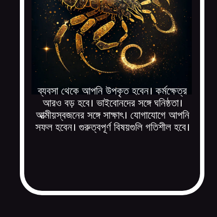
ব্যবসা থেকে আপনি উপকৃত হবেন। কর্মক্ষেত্র
আরও বড় হবে। ভাইবোনদের সঙ্গে ঘনিষ্ঠতা।
আত্মীয়স্বজনের সঙ্গে সাক্ষাৎ। যোগাযোগে আপনি
সফল হবেন। গুরুত্বপূর্ণ বিষয়গুলি গতিশীল হবে।