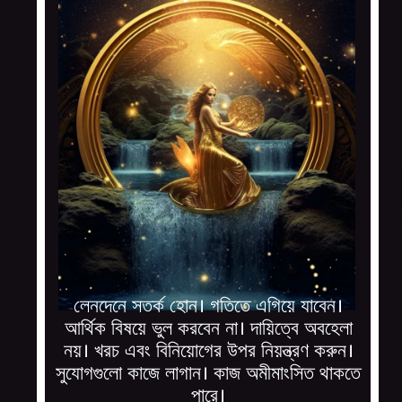
লেনদেনে সতর্ক হোন। গতিতে এগিয়ে যাবেন।
আর্থিক বিষয়ে ভুল করবেন না। দায়িত্বে অবহেলা
নয়। খরচ এবং বিনিয়োগের উপর নিয়ন্ত্রণ করুন।
সুযোগগুলো কাজে লাগান। কাজ অমীমাংসিত থাকতে
পারে।