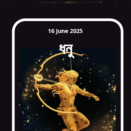
16 June 2025
ধনু