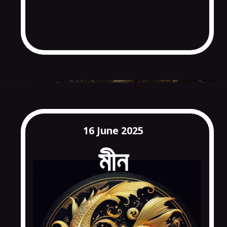
16 June 2025
মীন