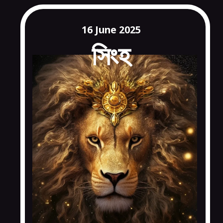
16 June 2025
সিংহ