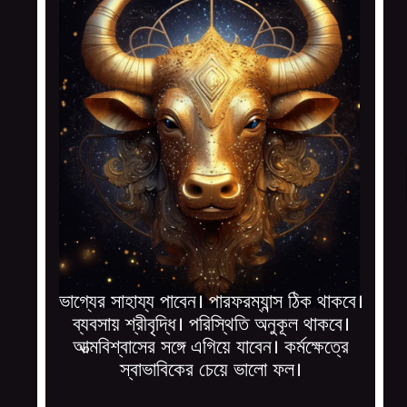
ভাগ্যের সাহায্য পাবেন। পারফরম্যান্স ঠিক থাকবে।
ব্যবসায় শ্রীবৃদ্ধি। পরিস্থিতি অনুকূল থাকবে।
আত্মবিশ্বাসের সঙ্গে এগিয়ে যাবেন। কর্মক্ষেত্রে
স্বাভাবিকের চেয়ে ভালো ফল।