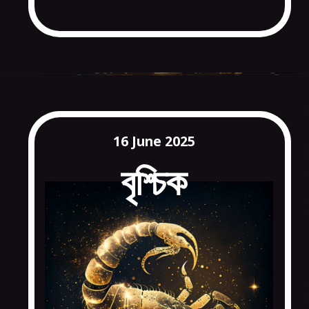
16 June 2025
বৃশ্চিক