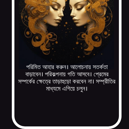
পরিমিত আহার করুন। আলোচনায় সতর্কতা
বাড়াবেন। পরিকল্পনায় গতি আসবে। প্রেমের
সম্পর্কের ক্ষেত্রে তাড়াহুড়ো করবেন না। সম্প্রীতির
মাধ্যমে এগিয়ে চলুন।