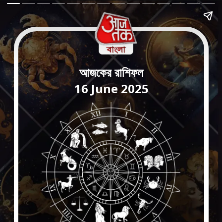
আজকের রাশিফল
16 June 2025