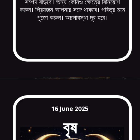
সম্পদ বাড়বে। অন্য কোনও ক্ষেত্রে বিনিয়োগ
করুন। প্রিয়জন আপনার সঙ্গে থাকবে। পবিত্র মনে
পুজো করুন। অচলাবস্থা দূর হবে।
16 June 2025
বৃষ