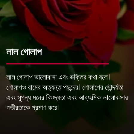
লাল গোলাপ
লাল গোলাপ ভালোবাসা এবং ভক্তির কথা বলে।
গোলাপও রামের অত্যন্ত পছন্দের। গোলাপের সৌন্দর্যতা
এবং সুগন্ধ মনের বিশুদ্ধতা এবং আধ্যাত্মিক ভালোবাসার
গভীরতাকে প্রমাণ করে।