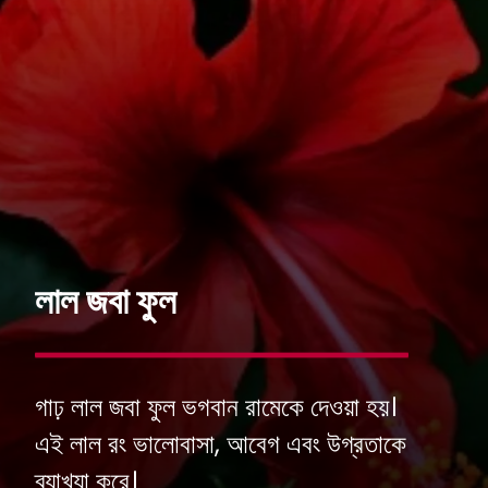
লাল জবা ফুল
গাঢ় লাল জবা ফুল ভগবান রামেকে দেওয়া হয়।
এই লাল রং ভালোবাসা, আবেগ এবং উগ্রতাকে
ব্যাখ্যা করে।