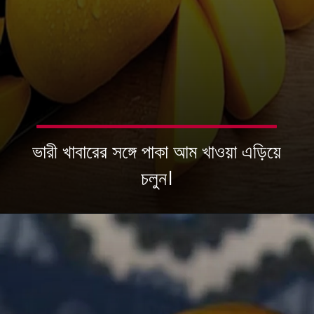
ভারী খাবারের সঙ্গে পাকা আম খাওয়া এড়িয়ে