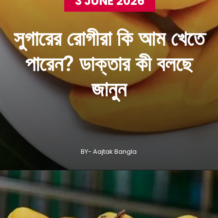
3 JUNE 2026
সুগারের রোগীরা কি আম খেতে
পারেন? ডাক্তার কী বলছে
জানুন
BY- Aajtak Bangla