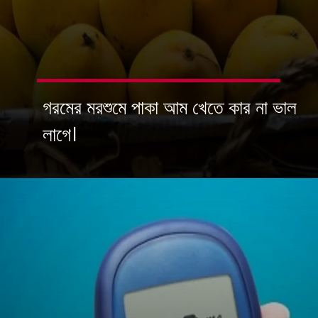
গরমের মরশুমে পাকা আম খেতে কার না ভাল
লাগে।