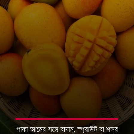
পাকা আমের সঙ্গে বাদাম, স্প্রাউট বা শসর