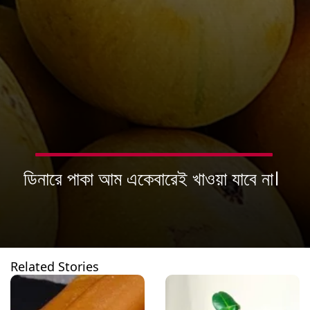
ডিনারে পাকা আম একেবারেই খাওয়া যাবে না।
Related Stories