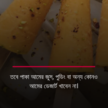
তবে পাকা আমের জুস, পুডিং বা অন্য কোনও