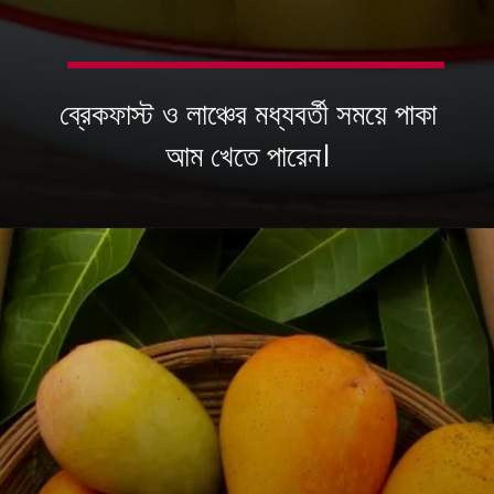
ব্রেকফাস্ট ও লাঞ্চের মধ্যবর্তী সময়ে পাকা