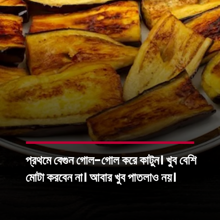
প্রথমে বেগুন গোল-গোল করে কাটুন। খুব বেশি
মোটা করবেন না। আবার খুব পাতলাও নয়।