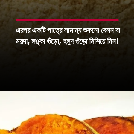
এরপর একটি পাত্রে সামান্য শুকনো বেসন বা
ময়দা, লঙ্কা গুঁড়ো, হলুদ গুঁড়ো মিশিয়ে নিন।