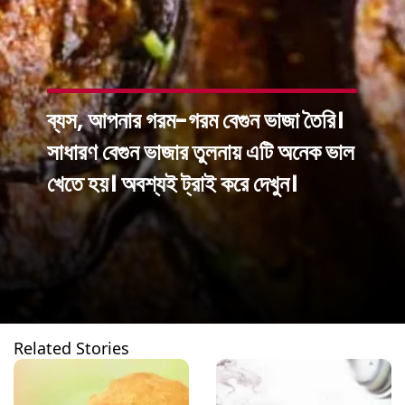
ব্যস, আপনার গরম-গরম বেগুন ভাজা তৈরি।
সাধারণ বেগুন ভাজার তুলনায় এটি অনেক ভাল
খেতে হয়। অবশ্যই ট্রাই করে দেখুন।
Related Stories