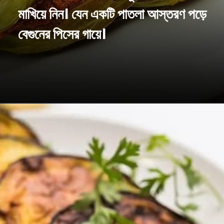
মাখিয়ে নিন। যেন একটি পাতলা আস্তরণ পড়ে
বেগুনের পিসের গায়ে।