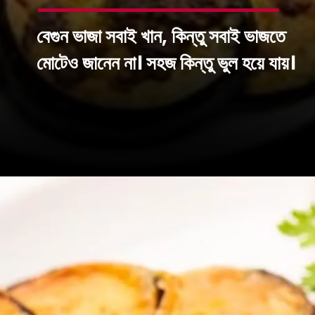
বেগুন ভাজা সবাই খান, কিন্তু সবাই ভাজতে
মোটেও জানেন না। সহজ কিন্তু ভুল হয়ে যায়।