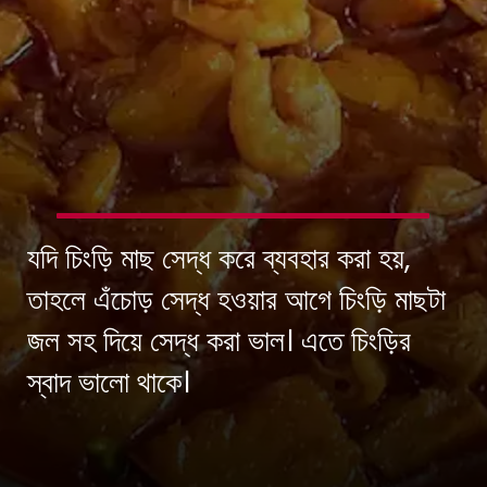
যদি চিংড়ি মাছ সেদ্ধ করে ব্যবহার করা হয়,
তাহলে এঁচোড় সেদ্ধ হওয়ার আগে চিংড়ি মাছটা
জল সহ দিয়ে সেদ্ধ করা ভাল। এতে চিংড়ির
স্বাদ ভালো থাকে।