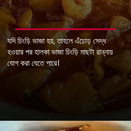
যদি চিংড়ি ভাজা হয়, তাহলে এঁচোড় সেদ্ধ
হওয়ার পর হালকা ভাজা চিংড়ি মাছটা রান্নায়
যোগ করা যেতে পারে।