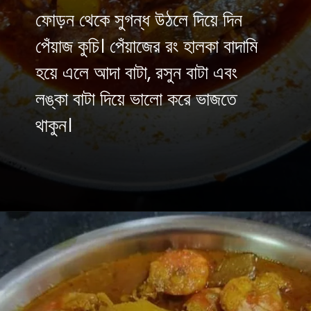
ফোড়ন থেকে সুগন্ধ উঠলে দিয়ে দিন
পেঁয়াজ কুচি। পেঁয়াজের রং হালকা বাদামি
হয়ে এলে আদা বাটা, রসুন বাটা এবং
লঙ্কা বাটা দিয়ে ভালো করে ভাজতে
থাকুন।