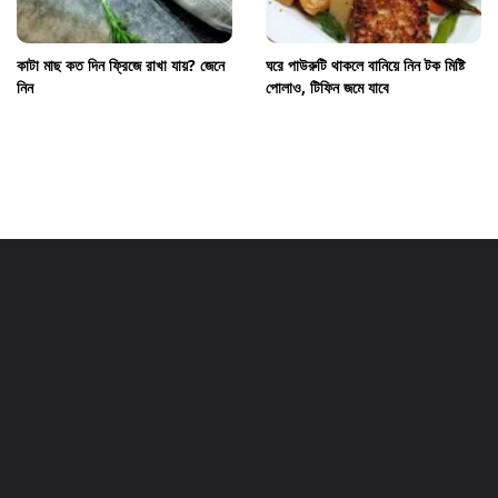
কাটা মাছ কত দিন ফ্রিজে রাখা যায়? জেনে
ঘরে পাউরুটি থাকলে বানিয়ে নিন টক মিষ্টি
নিন
পোলাও, টিফিন জমে যাবে