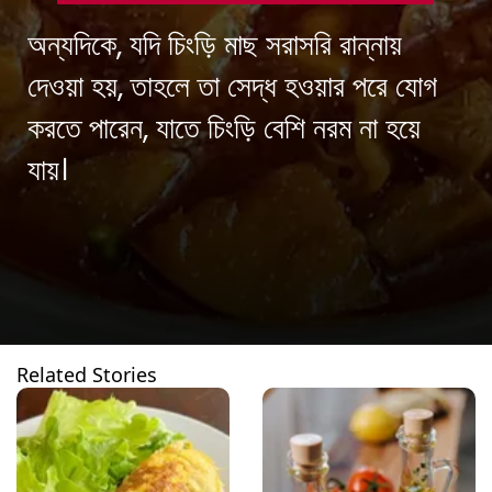
অন্যদিকে, যদি চিংড়ি মাছ সরাসরি রান্নায়
দেওয়া হয়, তাহলে তা সেদ্ধ হওয়ার পরে যোগ
করতে পারেন, যাতে চিংড়ি বেশি নরম না হয়ে
যায়।
Related Stories