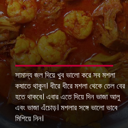
সামান্য জল দিয়ে খুব ভালো করে সব মশলা
কষাতে থাকুন। ধীরে ধীরে মশলা থেকে তেল বের
হতে থাকবে। এবার এতে দিয়ে দিন ভাজা আলু
এবং ভাজা এঁচোড়। মশলার সঙ্গে ভালো ভাবে
মিশিয়ে নিন।