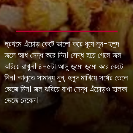
প্রথমে এঁচোড় কেটে ভালো করে ধুয়ে নুন-হলুদ
জলে আধ সেদ্ধ করে নিন। সেদ্ধ হয়ে গেলে জল
ঝরিয়ে রাখুন। ৪-৫টা আলু ডুমো ডুমো করে কেটে
নিন। আলুতে সামান্য নুন, হলুদ মাখিয়ে সর্ষের তেলে
ভেজে নিন। জল ঝরিয়ে রাখা সেদ্ধ এঁচোড়ও হালকা
ভেজে নেবেন।