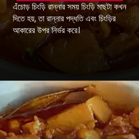
এঁচোড় চিংড়ি রান্নার সময় চিংড়ি মাছটা কখন
দিতে হয়, তা রান্নার পদ্ধতি এবং চিংড়ির
আকারের উপর নির্ভর করে।