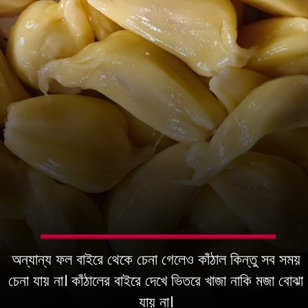
অন্যান্য ফল বাইরে থেকে চেনা গেলেও কাঁঠাল কিন্তু সব সময়
চেনা যায় না। কাঁঠালের বাইরে দেখে ভিতরে খাজা নাকি মজা বোঝা