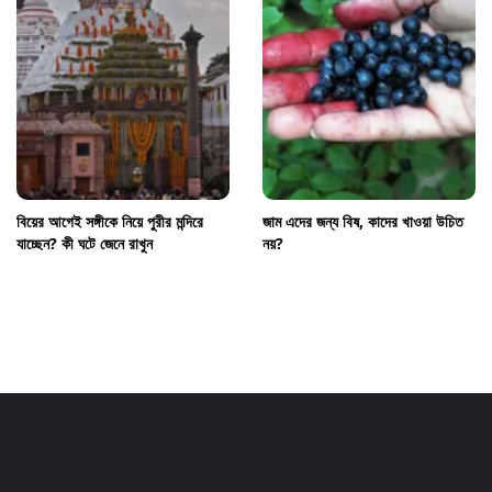
বিয়ের আগেই সঙ্গীকে নিয়ে পুরীর মন্দিরে
জাম এদের জন্য বিষ, কাদের খাওয়া উচিত
যাচ্ছেন? কী ঘটে জেনে রাখুন
নয়?