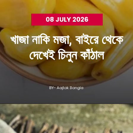
08 JULY 2026
খাজা নাকি মজা, বাইরে থেকে
দেখেই চিনুন কাঁঠাল
BY- Aajtak Bangla