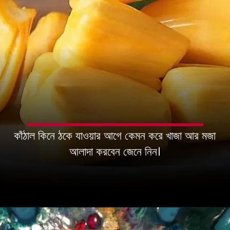
কাঁঠাল কিনে ঠকে যাওয়ার আগে কেমন করে খাজা আর মজা
আলাদা করবেন জেনে নিন।