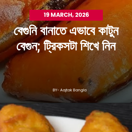
19 MARCH, 2026
বেগুনি বানাতে এভাবে কাটুন
বেগুন; ট্রিকসটা শিখে নিন
BY- Aajtak Bangla