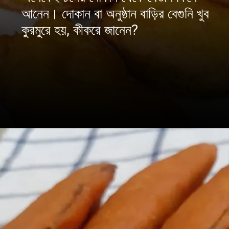
আনেন। দোকান বা অনুষ্ঠান বাড়ির বেগুনি খুব
কুরমুরে হয়, কীকরে জানেন?