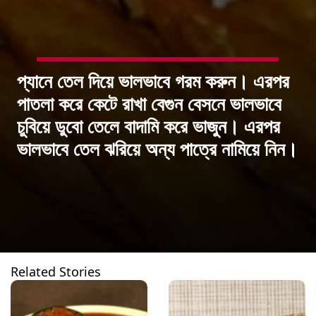
প্যানে তেল দিয়ে ভালভাবে গরম করুন। এরপর
পাতলা করে কেটে রাখা বেগুন বেসনে ভালভাবে
চুবিয়ে ডুবো তেলে বাদামি করে ভাজুন। এরপর
ভালভাবে তেল ঝরিয়ে অন্য পাত্রে নামিয়ে নিন।
Related Stories