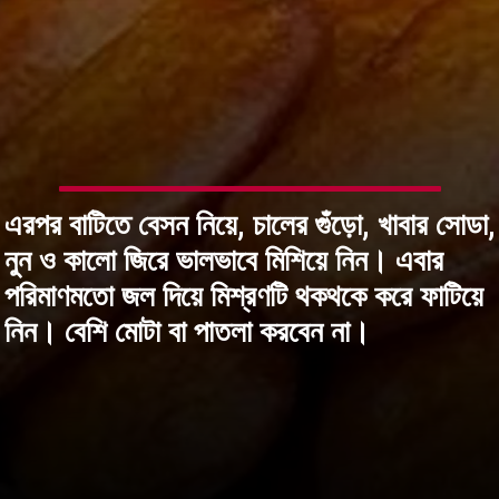
এরপর বাটিতে বেসন নিয়ে, চালের গুঁড়ো, খাবার সোডা,
নুন ও কালো জিরে ভালভাবে মিশিয়ে নিন। এবার
পরিমাণমতো জল দিয়ে মিশ্রণটি থকথকে করে ফাটিয়ে
নিন। বেশি মোটা বা পাতলা করবেন না।