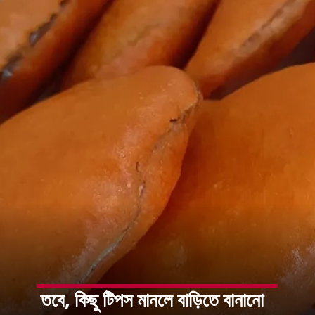
তবে, কিছু টিপস মানলে বাড়িতে বানানো