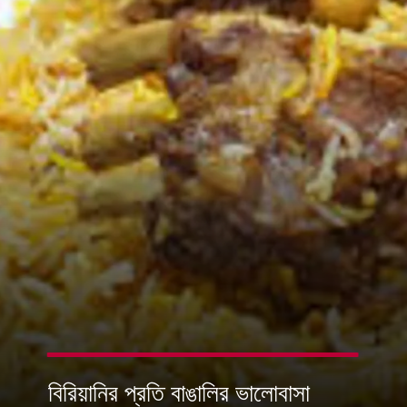
বিরিয়ানির প্রতি বাঙালির ভালোবাসা