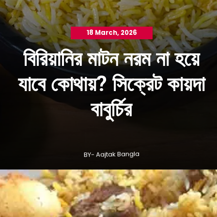
18 March, 2026
বিরিয়ানির মাটন নরম না হয়ে
যাবে কোথায়? সিক্রেট কায়দা
BY- Aajtak Bangla