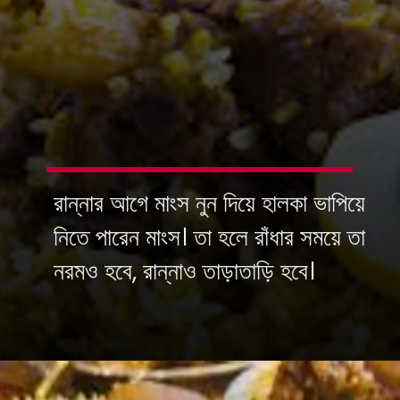
রান্নার আগে মাংস নুন দিয়ে হালকা ভাপিয়ে
নিতে পারেন মাংস। তা হলে রাঁধার সময়ে তা