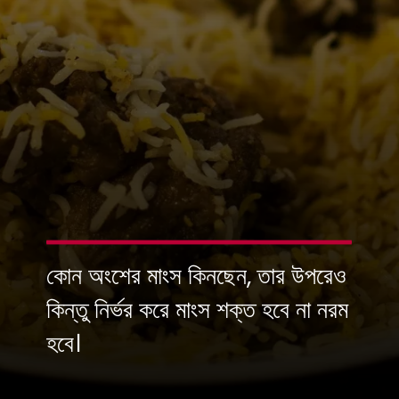
কোন অংশের মাংস কিনছেন, তার উপরেও
কিন্তু নির্ভর করে মাংস শক্ত হবে না নরম