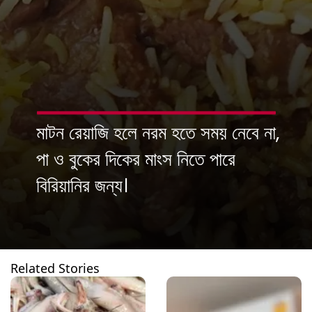
মাটন রেয়াজি হলে নরম হতে সময় নেবে না,
পা ও বুকের দিকের মাংস নিতে পারে
Related Stories