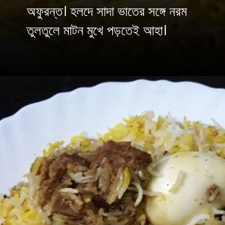
অফুরন্ত। হলদে সাদা ভাতের সঙ্গে নরম