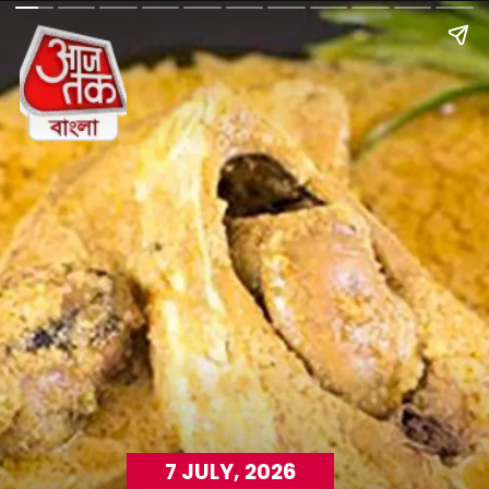
7 JULY, 2026