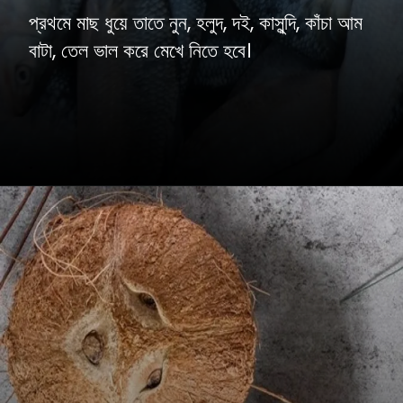
প্রথমে মাছ ধুয়ে তাতে নুন, হলুদ, দই, কাসুন্দি, কাঁচা আম
বাটা, তেল ভাল করে মেখে নিতে হবে।
.
.