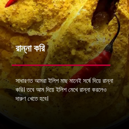
রান্না করি
সাধারণত আমরা ইলিশ মাছ মানেই সর্ষে দিয়ে রান্না
করি। তবে আম দিয়ে ইলিশ মেখে রান্না করলেও
দারুণ খেতে হবে।