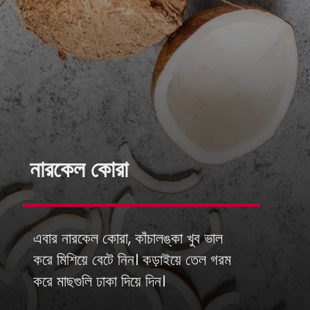
নারকেল কোরা
এবার নারকেল কোরা, কাঁচালঙ্কা খুব ভাল
করে মিশিয়ে বেটে নিন। কড়াইয়ে তেল গরম
করে মাছগুলি ঢাকা দিয়ে দিন।