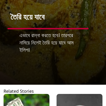
তৈরি হয়ে যাবে
এভাবে রান্না করতে হবে। তারপরে
নামিয়ে নিলেই তৈরি হয়ে যাবে আম
ইলিশ।
Related Stories