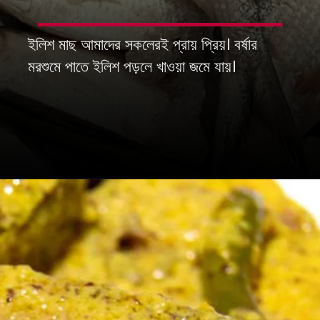
ইলিশ মাছ আমাদের সকলেরই প্রায় প্রিয়। বর্ষার
মরশুমে পাতে ইলিশ পড়লে খাওয়া জমে যায়।