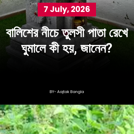
7 July, 2026
বালিশের নীচে তুলসী পাতা রেখে
ঘুমালে কী হয়, জানেন?
BY- Aajtak Bangla