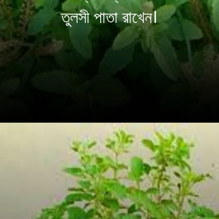
তুলসী পাতা রাখেন।