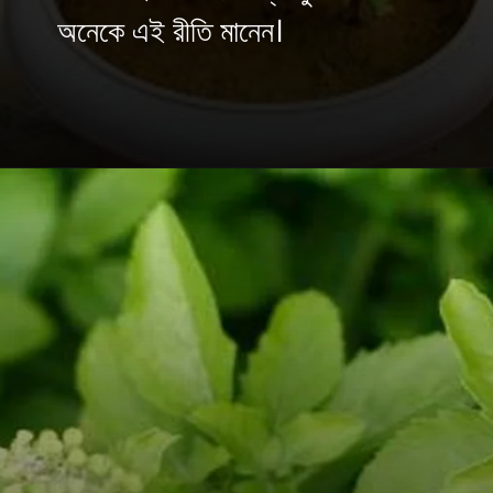
অনেকে এই রীতি মানেন।