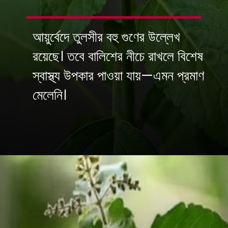
আয়ুর্বেদে তুলসীর বহু গুণের উল্লেখ
রয়েছে। তবে বালিশের নীচে রাখলে বিশেষ
স্বাস্থ্য উপকার পাওয়া যায়—এমন প্রমাণ