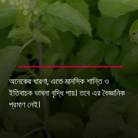
অনেকের ধারণা, এতে মানসিক শান্তি ও
ইতিবাচক ভাবনা বৃদ্ধি পায়। তবে এর বৈজ্ঞানিক
প্রমাণ নেই।