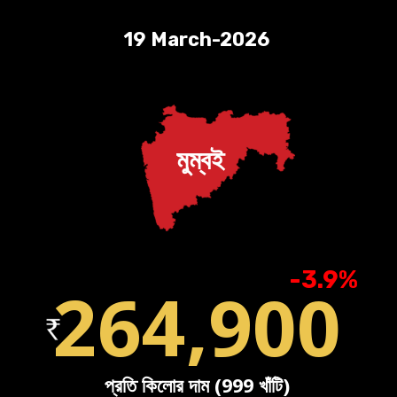
19 March-2026
মুম্বই
-3.9%
264,900
প্রতি কিলোর দাম (999 খাঁটি)