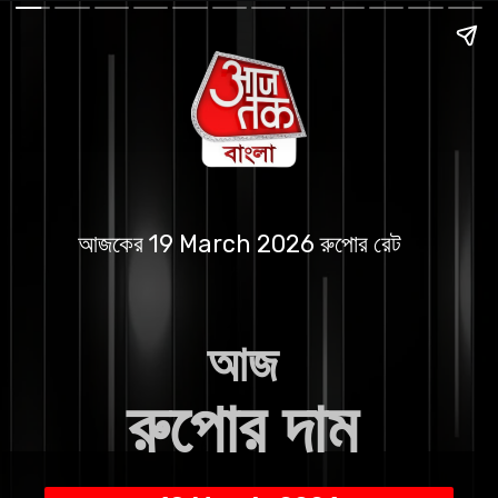
আজকের 19 March 2026 রুপোর রেট
আজ
রুপোর দাম