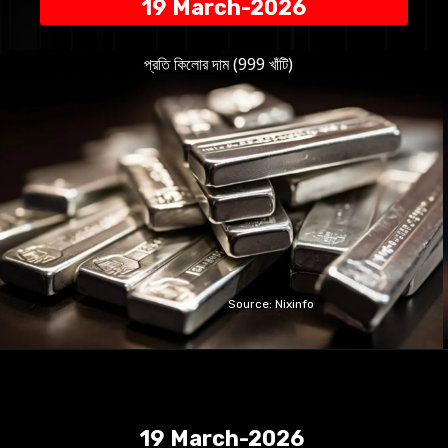
19 March-2026
প্রতি কিলোর দাম (999 খাঁটি)
Source: Nixinfo
19 March-2026