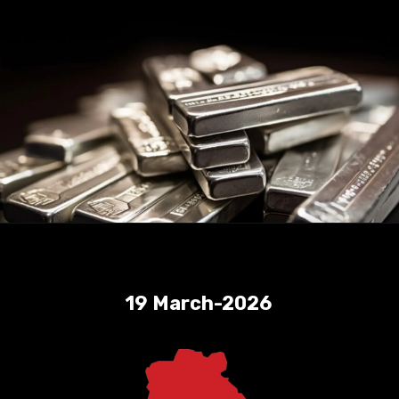
19 March-2026