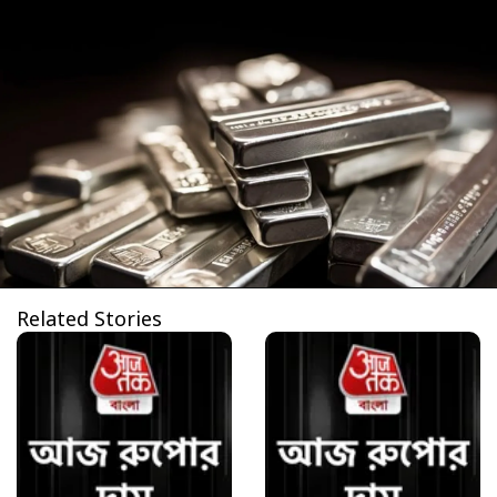
Related Stories