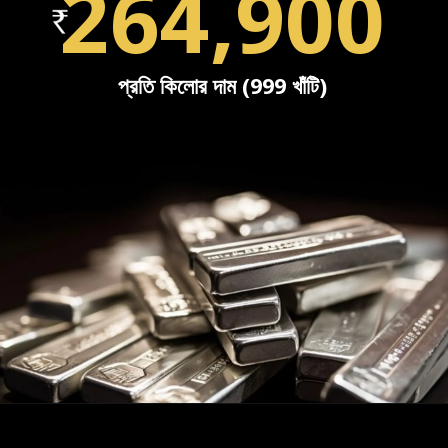
264,900
প্রতি কিলোর দাম (999 খাঁটি)