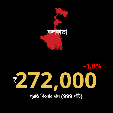
কলকাতা
-1.8%
272,000
প্রতি কিলোর দাম (999 খাঁটি)