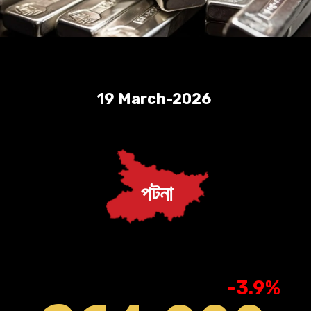
19 March-2026
পটনা
-3.9%