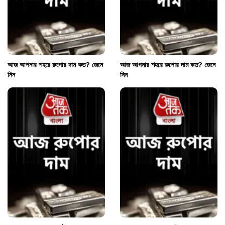
আজ আপনার শহরে রুপোর দাম কত? জেনে
আজ আপনার শহরে রুপোর দাম কত? জেনে
নিন
নিন