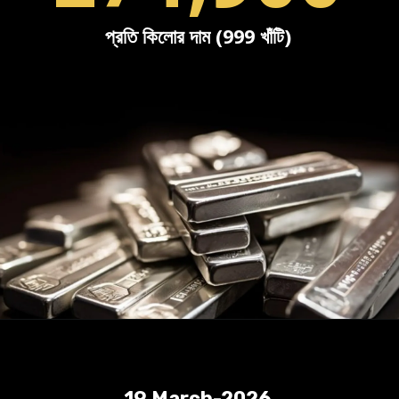
প্রতি কিলোর দাম (999 খাঁটি)
19 March-2026