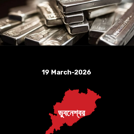
19 March-2026
ভুবনেশ্বর