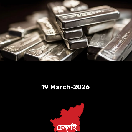
19 March-2026
চেন্নাই