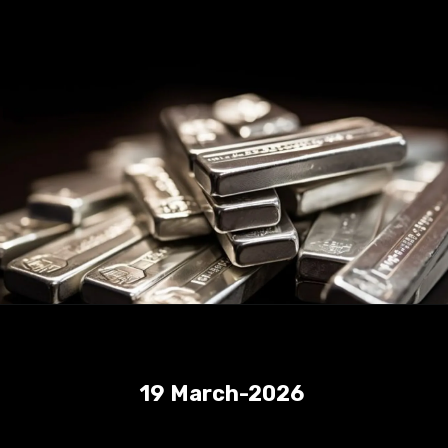
19 March-2026