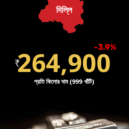
দিল্লি
-3.9%
264,900
প্রতি কিলোর দাম (999 খাঁটি)