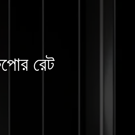
পোর রেট