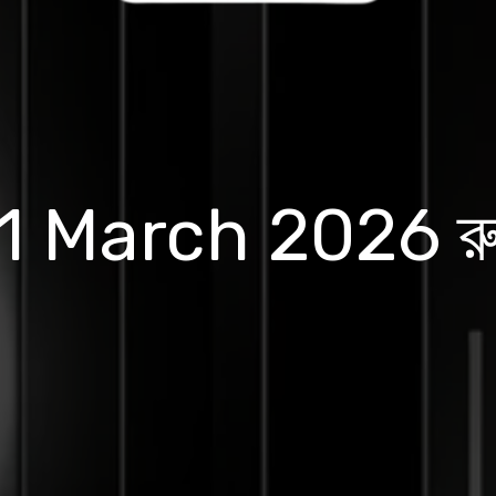
1 March 2026 রু