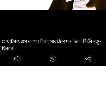
হোয়াটসঅ্যাপে লাগবে টাকা, সাবক্রিপশন দিলে কী কী নতুন
ফিচার