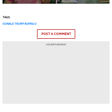
TAGS:
DONALD TRUMP BUFFALO
POST A COMMENT
ADVERTISEMENT