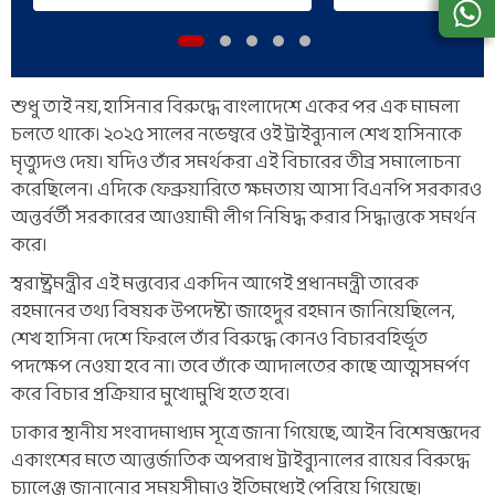
শুধু তাই নয়, হাসিনার বিরুদ্ধে বাংলাদেশে একের পর এক মামলা
চলতে থাকে। ২০২৫ সালের নভেম্বরে ওই ট্রাইব্যুনাল শেখ হাসিনাকে
মৃত্যুদণ্ড দেয়। যদিও তাঁর সমর্থকরা এই বিচারের তীব্র সমালোচনা
করেছিলেন। এদিকে ফেব্রুয়ারিতে ক্ষমতায় আসা বিএনপি সরকারও
অন্তর্বর্তী সরকারের আওয়ামী লীগ নিষিদ্ধ করার সিদ্ধান্তকে সমর্থন
করে।
স্বরাষ্ট্রমন্ত্রীর এই মন্তব্যের একদিন আগেই প্রধানমন্ত্রী তারেক
রহমানের তথ্য বিষয়ক উপদেষ্টা জাহেদুর রহমান জানিয়েছিলেন,
শেখ হাসিনা দেশে ফিরলে তাঁর বিরুদ্ধে কোনও বিচারবহির্ভূত
পদক্ষেপ নেওয়া হবে না। তবে তাঁকে আদালতের কাছে আত্মসমর্পণ
করে বিচার প্রক্রিয়ার মুখোমুখি হতে হবে।
ঢাকার স্থানীয় সংবাদমাধ্যম সূত্রে জানা গিয়েছে, আইন বিশেষজ্ঞদের
একাংশের মতে আন্তর্জাতিক অপরাধ ট্রাইব্যুনালের রায়ের বিরুদ্ধে
চ্যালেঞ্জ জানানোর সময়সীমাও ইতিমধ্যেই পেরিয়ে গিয়েছে।