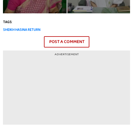
TAGS:
SHEIKH HASINA RETURN
POST A COMMENT
ADVERTISEMENT