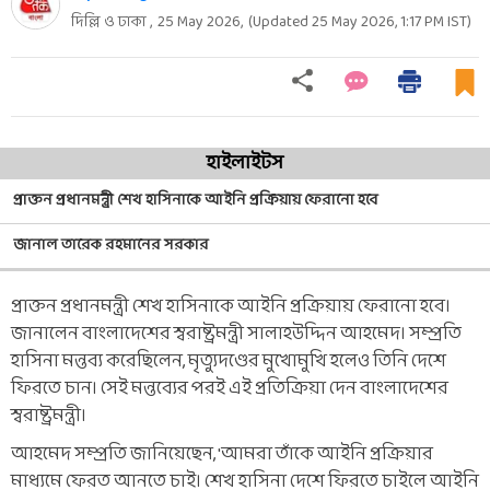
দিল্লি ও ঢাকা ,
25 May 2026
,
(Updated
25 May 2026, 1:17 PM
IST)
হাইলাইটস
প্রাক্তন প্রধানমন্ত্রী শেখ হাসিনাকে আইনি প্রক্রিয়ায় ফেরানো হবে
জানাল তারেক রহমানের সরকার
প্রাক্তন প্রধানমন্ত্রী শেখ হাসিনাকে আইনি প্রক্রিয়ায় ফেরানো হবে।
জানালেন বাংলাদেশের স্বরাষ্ট্রমন্ত্রী সালাহউদ্দিন আহমেদ। সম্প্রতি
হাসিনা মন্তব্য করেছিলেন, মৃত্যুদণ্ডের মুখোমুখি হলেও তিনি দেশে
ফিরতে চান। সেই মন্তব্যের পরই এই প্রতিক্রিয়া দেন বাংলাদেশের
স্বরাষ্ট্রমন্ত্রী।
আহমেদ সম্প্রতি জানিয়েছেন, 'আমরা তাঁকে আইনি প্রক্রিয়ার
মাধ্যমে ফেরত আনতে চাই। শেখ হাসিনা দেশে ফিরতে চাইলে আইনি