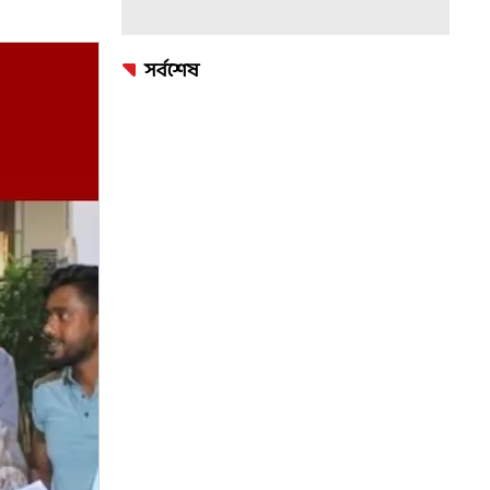
সর্বশেষ