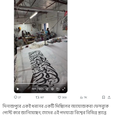
দিনাজপুরে একই ধরনের একটি মিছিলের আয়োজকরা ফেসবুকে
পোস্ট করে জানিয়েছেন, তাদের এই পদযাত্রা বিশ্বের বিভিন্ন প্রান্তে