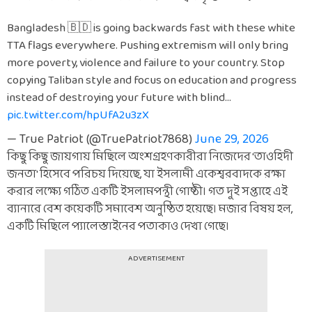
Bangladesh 🇧🇩 is going backwards fast with these white
TTA flags everywhere. Pushing extremism will only bring
more poverty, violence and failure to your country. Stop
copying Taliban style and focus on education and progress
instead of destroying your future with blind…
pic.twitter.com/hpUfA2u3zX
— True Patriot (@TruePatriot7868)
June 29, 2026
কিছু কিছু জায়গায় মিছিলে অংশগ্রহণকারীরা নিজেদের 'তাওহিদী
জনতা' হিসেবে পরিচয় দিয়েছে, যা ইসলামী একেশ্বরবাদকে রক্ষা
করার লক্ষ্যে গঠিত একটি ইসলামপন্থী গোষ্ঠী। গত দুই সপ্তাহে এই
ব্যানারে বেশ কয়েকটি সমাবেশ অনুষ্ঠিত হয়েছে। মজার বিষয় হল,
একটি মিছিলে প্যালেস্তাইনের পতাকাও দেখা গেছে।
ADVERTISEMENT