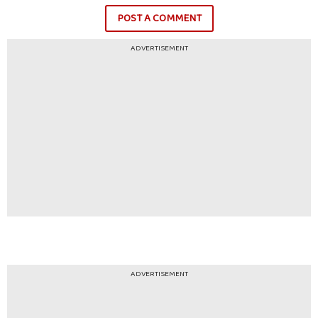
POST A COMMENT
ADVERTISEMENT
ADVERTISEMENT