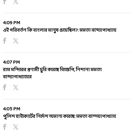
4:09 PM
এই পরিবর্তন কি বাংলার মানুষ চেয়েছিল?: মমতা বন্দ্যোপাধ্যায়
4:07 PM
রাম মন্দিরের প্রণামী চুরি করেছে বিজেপি, নিশানা মমতা
বন্দ্যোপাধ্যায়ের
4:05 PM
পুলিশ হাইকোর্টের নির্দেশ অমান্য করেছে: মমতা বন্দ্য়োপাধ্যায়