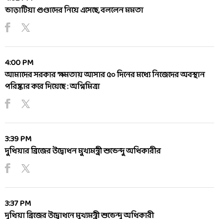
ভাড়াটিয়া গুণ্ডাদের নিয়ে এসেছে, বললেন মমতা
4:00 PM
আমাদের সরকার ক্ষমতায় আসার ৫০ দিনের মধ্যে নিজেদের অবস্থান
পরিষ্কার করে দিয়েছে : অগ্নিমিত্রা
3:39 PM
দুধিয়ার ব্রিজের উদ্বোধন মুখ্যমন্ত্রী শুভেন্দু অধিকারীর
3:37 PM
দুধিয়া ব্রিজের উদ্বোধনে মুখ্যমন্ত্রী শুভেন্দু অধিকারী