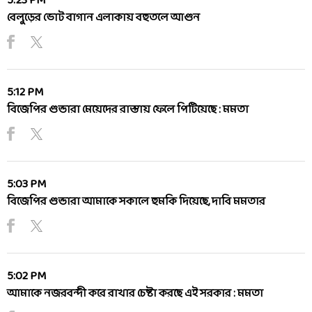
5:23 PM
বেলুড়ের ভোট বাগান এলাকায় বহুতলে আগুন
5:12 PM
বিজেপির গুন্ডারা মেয়েদের রাস্তায় ফেলে পিটিয়েছে : মমতা
5:03 PM
বিজেপির গুন্ডারা আমাকে সকালে হুমকি দিয়েছে, দাবি মমতার
5:02 PM
আমাকে নজরবন্দী করে রাখার চেষ্টা করছে এই সরকার : মমতা