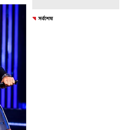
সর্বশেষ