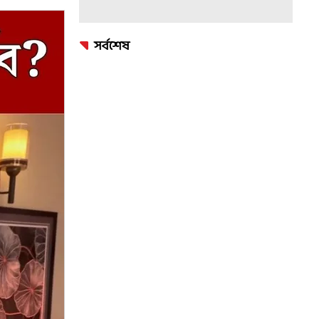
সর্বশেষ