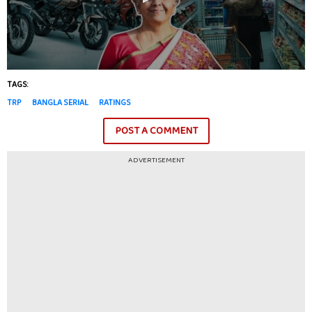
TAGS:
TRP
BANGLA SERIAL
RATINGS
POST A COMMENT
ADVERTISEMENT