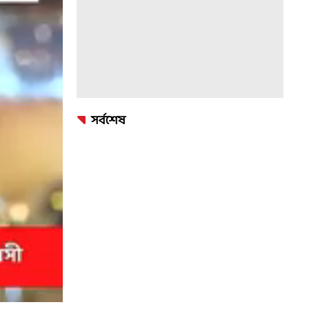
সর্বশেষ