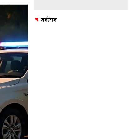
সর্বশেষ