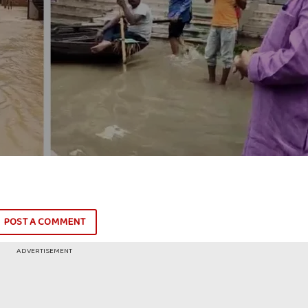
POST A COMMENT
ADVERTISEMENT