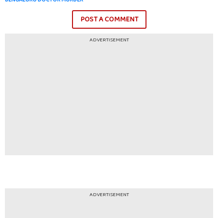
POST A COMMENT
ADVERTISEMENT
ADVERTISEMENT