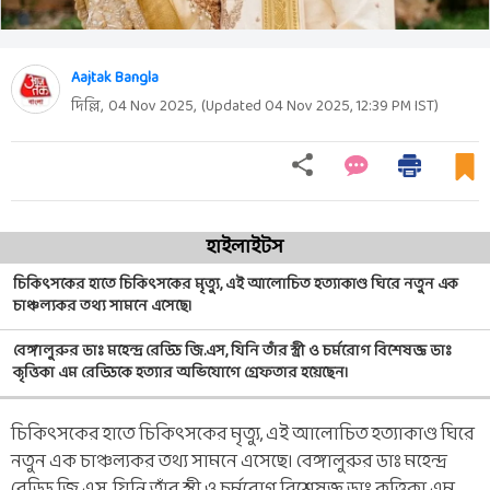
Aajtak Bangla
দিল্লি,
04 Nov 2025
,
(Updated
04 Nov 2025, 12:39 PM
IST)
হাইলাইটস
চিকিৎসকের হাতে চিকিৎসকের মৃত্যু, এই আলোচিত হত্যাকাণ্ড ঘিরে নতুন এক
চাঞ্চল্যকর তথ্য সামনে এসেছে।
বেঙ্গালুরুর ডাঃ মহেন্দ্র রেড্ডি জি.এস, যিনি তাঁর স্ত্রী ও চর্মরোগ বিশেষজ্ঞ ডাঃ
কৃত্তিকা এম রেড্ডিকে হত্যার অভিযোগে গ্রেফতার হয়েছেন।
চিকিৎসকের হাতে চিকিৎসকের মৃত্যু, এই আলোচিত হত্যাকাণ্ড ঘিরে
নতুন এক চাঞ্চল্যকর তথ্য সামনে এসেছে। বেঙ্গালুরুর ডাঃ মহেন্দ্র
রেড্ডি জি.এস, যিনি তাঁর স্ত্রী ও চর্মরোগ বিশেষজ্ঞ ডাঃ কৃত্তিকা এম