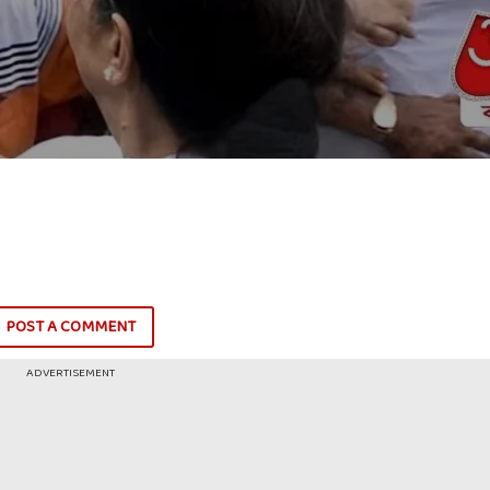
POST A COMMENT
ADVERTISEMENT