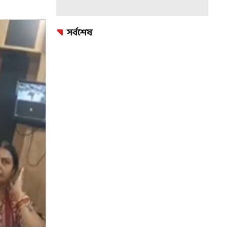
সর্বশেষ