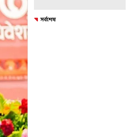
সর্বশেষ