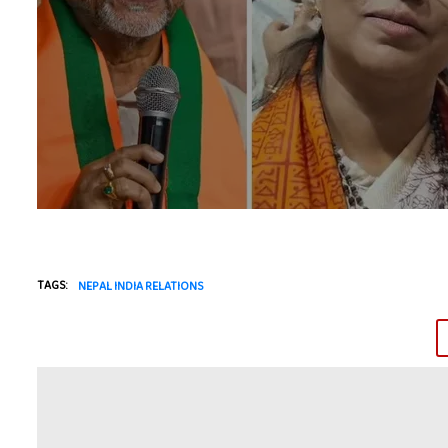
TAGS:
NEPAL INDIA RELATIONS