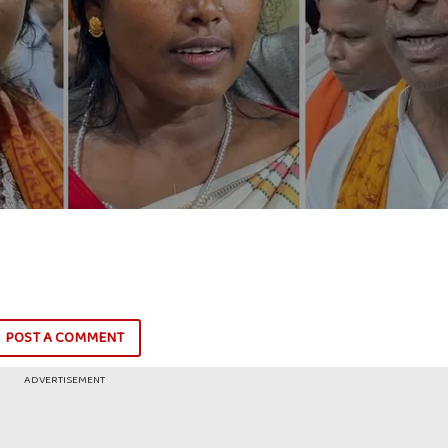
POST A COMMENT
ADVERTISEMENT