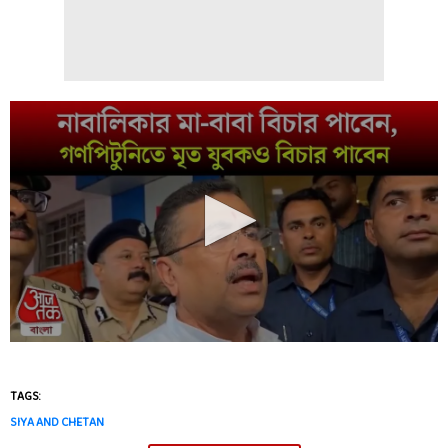
TAGS:
SIYA AND CHETAN