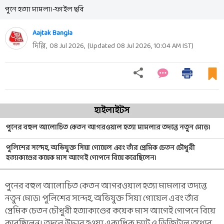
পুনে হত্যা মামলা।-ফাইল ছবি
Aajtak Bangla
দিল্লি,
08 Jul 2026
,
(Updated
08 Jul 2026, 10:04 AM
IST)
হাইলাইটস
পুনের বহুল আলোচিত কেতন আগরওয়াল হত্যা মামলার তদন্তে নতুন মোড়।
পুলিশের সন্দেহ, অভিযুক্ত সিয়া গোয়েল এবং তাঁর প্রেমিক চেতন চৌধুরী
হত্যাকাণ্ডের কয়েক মাস আগেই গোপনে বিয়ে করেছিলেন।
পুনের বহুল আলোচিত কেতন আগরওয়াল হত্যা মামলার তদন্তে
নতুন মোড়। পুলিশের সন্দেহ, অভিযুক্ত সিয়া গোয়েল এবং তাঁর
প্রেমিক চেতন চৌধুরী হত্যাকাণ্ডের কয়েক মাস আগেই গোপনে বিয়ে
করেছিলেন। তদন্তে উদ্ধার হওয়া একাধিক চ্যাট ও ডিজিটাল তথ্যের