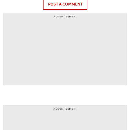
POST A COMMENT
ADVERTISEMENT
ADVERTISEMENT