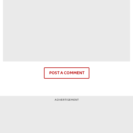
POST A COMMENT
ADVERTISEMENT