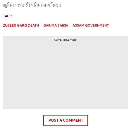
জুবিন গর্গের স্ত্রী গরিমা সাইকিয়া।
TAGS:
ZUBEEN GARG DEATH
GARIMA SAIKIA
ASSAM GOVERNMENT
ADVERTISEMENT
POST A COMMENT