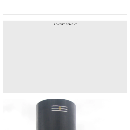
ADVERTISEMENT