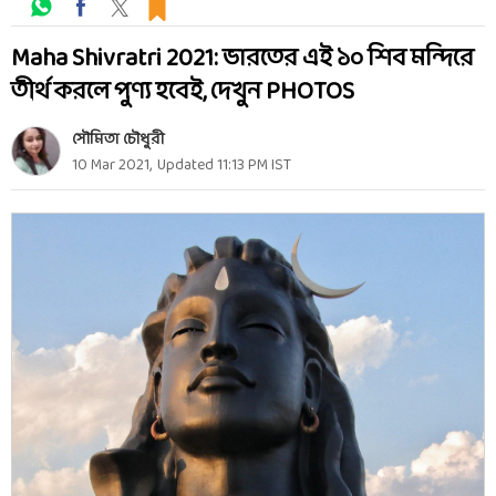
Maha Shivratri 2021: ভারতের এই ১০ শিব মন্দিরে
তীর্থ করলে পুণ্য হবেই, দেখুন PHOTOS
সৌমিতা চৌধুরী
10 Mar 2021
,
Updated
11:13 PM
IST