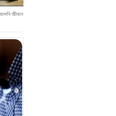
ে আপনি জীবনে