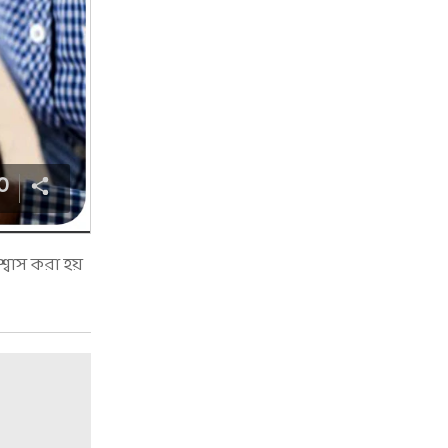
0
বাস করা হয়