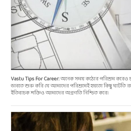
Vastu Tips For Career:
অনেক সময় কঠোর পরিশ্রম করেও চা
ভাবতে শুরু করি যে আমাদের পরিশ্রমেই হয়তো কিছু ঘাটতি র
ইতিবাচক শক্তিও আমাদের অগ্রগতি নিশ্চিত করে।