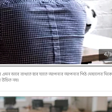
4
/
1
সময় এমন ভাবে রাখতে হবে যাতে আপনার আপনার পিঠ দেয়ালের দিকে
উচিত নয়।