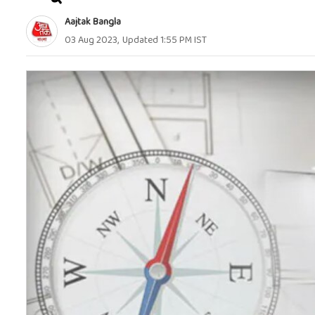
Aajtak Bangla
03 Aug 2023
,
Updated
1:55 PM
IST