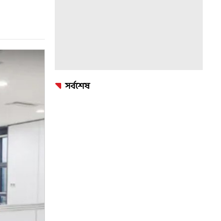
সর্বশেষ