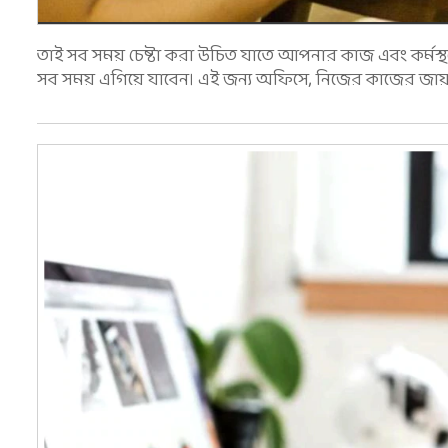
তাই সব সময় চেষ্টা করা উচিত যাতে আপনার কাজ এবং কর্মস্থ
সব সময় এগিয়ে যাবেন। এই জন্য অফিসে, নিজের কাজের জায়গ