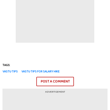
TAGS:
VASTU TIPS
VASTU TIPS FOR SALARY HIKE
POST A COMMENT
ADVERTISEMENT