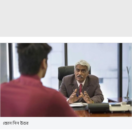
জেনে নিন উত্তর