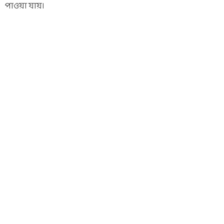
পাওয়া যায়।