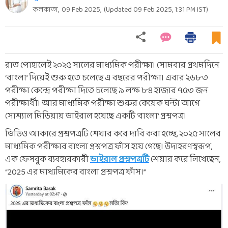
কলকাতা,
09 Feb 2025
,
(Updated
09 Feb 2025, 1:31 PM
IST)
রাত পোহালেই ২০২৫ সালের মাধ্যমিক পরীক্ষা। সোমবার প্রথমদিনে
‘বাংলা’ দিয়েই শুরু হতে চলেছে এ বছরের পরীক্ষা। এবার ২৬৮৩
পরীক্ষা কেন্দ্রে পরীক্ষা দিতে চলেছে ৯ লক্ষ ৮৪ হাজার ৭৫৩ জন
পরীক্ষার্থী। আর মাধ্যমিক পরীক্ষা শুরুর কেয়েক ঘন্টা আগে
সোশ্যাল মিডিয়ায় ভাইরাল হয়েছে একটি ‘বাংলা’ প্রশ্নপত্র।
ভিডিও আকারে প্রশ্নপত্রটি শেয়ার করে দাবি করা হচ্ছে, ২০২৫ সালের
মাধ্যমিক পরীক্ষার বাংলা প্রশ্নপত্র ফাঁস হয়ে গেছে। উদাহরণস্বরূপ,
এক ফেসবুক ব্যবহারকারী
ভাইরাল প্রশ্নপত্রটি
শেয়ার করে লিখেছেন,
“2025 এর মাধ্যমিকের বাংলা প্রশ্নপত্র ফাঁস।”