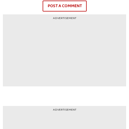
POST A COMMENT
ADVERTISEMENT
ADVERTISEMENT