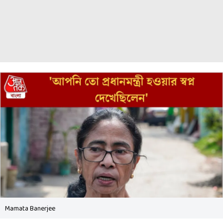
Mamata Banerjee