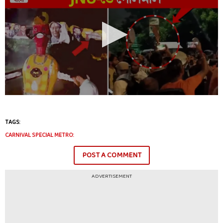
TAGS:
CARNIVAL SPECIAL METRO:
POST A COMMENT
ADVERTISEMENT