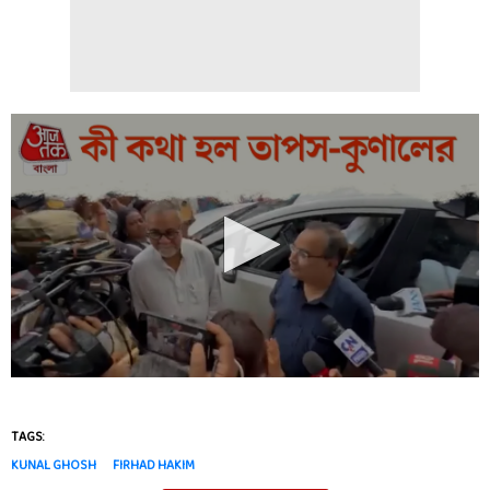
TAGS:
KUNAL GHOSH
FIRHAD HAKIM