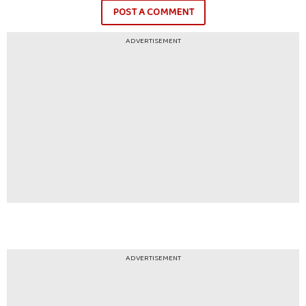
POST A COMMENT
ADVERTISEMENT
ADVERTISEMENT