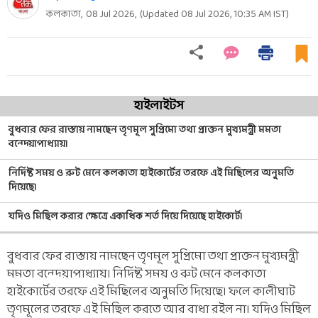
কলকাতা,
08 Jul 2026
,
(Updated
08 Jul 2026, 10:35 AM
IST)
হাইলাইটস
বুধবার ফের রাস্তায় নামছেন তৃণমূল সুপ্রিমো তথা প্রাক্তন মুখ্যমন্ত্রী মমতা
বন্দ্য়োপাধ্যায়।
নির্দিষ্ট সময় ও রুট মেনে কলকাতা হাইকোর্টের তরফে এই মিছিলের অনুমতি
দিয়েছে।
যদিও মিছিল করার ক্ষেত্রে একাধিক শর্ত দিয়ে দিয়েছে হাইকোর্ট।
বুধবার ফের রাস্তায় নামছেন তৃণমূল সুপ্রিমো তথা প্রাক্তন মুখ্যমন্ত্রী
মমতা বন্দ্য়োপাধ্যায়। নির্দিষ্ট সময় ও রুট মেনে কলকাতা
হাইকোর্টের তরফে এই মিছিলের অনুমতি দিয়েছে। ফলে কালীঘাট
তৃণমূলের তরফে এই মিছিল করতে আর বাধা রইল না। যদিও মিছিল