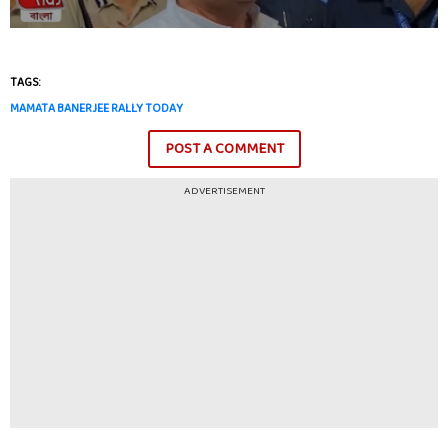
TAGS:
MAMATA BANERJEE RALLY TODAY
POST A COMMENT
ADVERTISEMENT