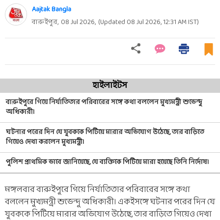
Aajtak Bangla
বারুইপুর,
08 Jul 2026
,
(Updated
08 Jul 2026, 12:31 AM
IST)
হাইলাইটস
বারুইপুরে গিয়ে নির্যাতিতার পরিবারের সঙ্গে কথা বললেন মুখ্যমন্ত্রী শুভেন্দু
অধিকারী।
ঘটনার পরের দিন যে যুবককে পিটিয়ে মারার অভিযোগ উঠেছে, তার বাড়িতে
গিয়েও দেখা করলেন মুখ্যমন্ত্রী।
পুলিশ প্রাথমিক ভাবে জানিয়েছে, যে ব্যক্তিকে পিটিয়ে মারা হয়েছে তিনি নির্দোষ।
মঙ্গলবার বারুইপুরে গিয়ে নির্যাতিতার পরিবারের সঙ্গে কথা
বললেন মুখ্যমন্ত্রী শুভেন্দু অধিকারী। একইসঙ্গে ঘটনার পরের দিন যে
যুবককে পিটিয়ে মারার অভিযোগ উঠেছে, তার বাড়িতে গিয়েও দেখা