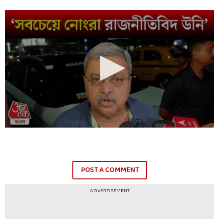
POST A COMMENT
ADVERTISEMENT