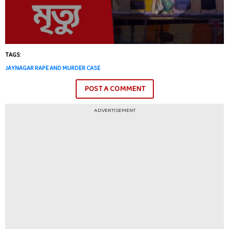
TAGS:
JAYNAGAR RAPE AND MURDER CASE
POST A COMMENT
ADVERTISEMENT