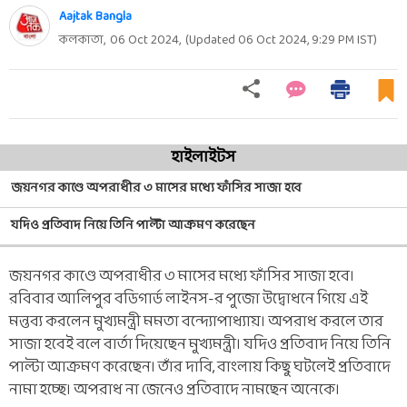
Aajtak Bangla
কলকাতা,
06 Oct 2024
,
(Updated
06 Oct 2024, 9:29 PM
IST)
হাইলাইটস
জয়নগর কাণ্ডে অপরাধীর ৩ মাসের মধ্যে ফাঁসির সাজা হবে
যদিও প্রতিবাদ নিয়ে তিনি পাল্টা আক্রমণ করেছেন
জয়নগর কাণ্ডে অপরাধীর ৩ মাসের মধ্যে ফাঁসির সাজা হবে।
রবিবার আলিপুর বডিগার্ড লাইনস-র পুজো উদ্বোধনে গিয়ে এই
মন্তব্য করলেন মুখ্যমন্ত্রী মমতা বন্দ্যোপাধ্যায়। অপরাধ করলে তার
সাজা হবেই বলে বার্তা দিয়েছেন মুখ্যমন্ত্রী। যদিও প্রতিবাদ নিয়ে তিনি
পাল্টা আক্রমণ করেছেন। তাঁর দাবি, বাংলায় কিছু ঘটলেই প্রতিবাদে
নামা হচ্ছে। অপরাধ না জেনেও প্রতিবাদে নামছেন অনেকে।