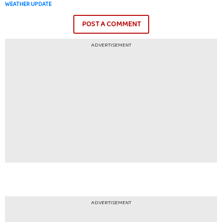
WEATHER UPDATE
POST A COMMENT
ADVERTISEMENT
ADVERTISEMENT