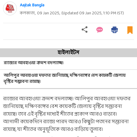
Aajtak Bangla
কলকাতা,
09 Jan 2025
,
(Updated
09 Jan 2025, 1:10 PM
IST)
হাইলাইটস
রাজ্যের আবহাওয়া ক্রমশ বদলাচ্ছে।
আলিপুর আবহাওয়া দফতর জানিয়েছে, দক্ষিণবঙ্গের বেশ কয়েকটি জেলায়
বৃষ্টির সম্ভাবনা রয়েছে।
রাজ্যের আবহাওয়া ক্রমশ বদলাচ্ছে। আলিপুর আবহাওয়া দফতর
জানিয়েছে, দক্ষিণবঙ্গের বেশ কয়েকটি জেলায় বৃষ্টির সম্ভাবনা
রয়েছে। তবে এই বৃষ্টির মধ্যেই শীতের প্রকোপ আরও বাড়বে।
আগামী কয়েকদিনে রাজ্যে পারদ আরও কিছুটা পতনের সম্ভাবনা
রয়েছে, যা শীতের অনুভূতিকে আরও বাড়িয়ে তুলবে।