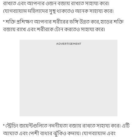
রাখতে এবং আপনার ওজন বজায় রাখতে সাহায্য করে।
যোগব্যায়াম মহিলাদের সুস্থ থাকতেও অনেক সাহায্য করে।
* শক্তি প্রশিক্ষণ আপনার শরীরের ভঙ্গি উন্নত করে, হাড়ের শক্তি
বজায় রাখে এবং শরীরকে টোন করতেও সাহায্য করে।
ADVERTISEMENT
* স্ট্রেচিং জয়েন্টগুলিতে নমনীয়তা বজায় রাখতে সাহায্য করে। এটি
আঘাত এবং পেশী ব্যথার ঝুঁকিও কমায়। যোগব্যায়াম এবং