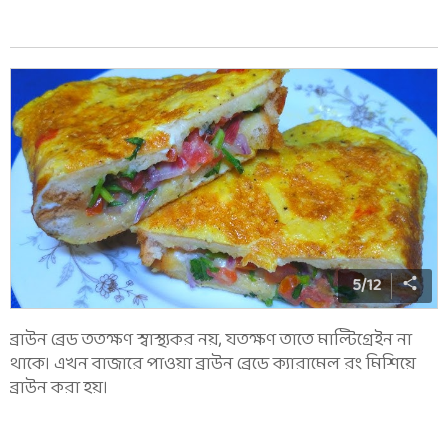
5
/
12
ব্রাউন ব্রেড ততক্ষণ স্বাস্থ্যকর নয়, যতক্ষণ তাতে মাল্টিগ্রেইন না
থাকে। এখন বাজারে পাওয়া ব্রাউন ব্রেডে ক্যারামেল রং মিশিয়ে
ব্রাউন করা হয়।