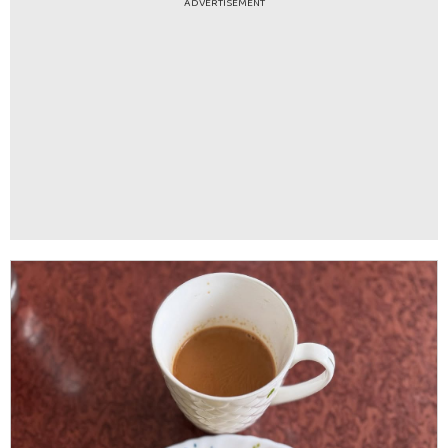
ADVERTISEMENT