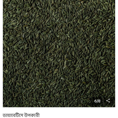
6
/
8
ডায়াবেটিসে উপকারী