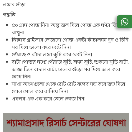
লঙ্কার গুঁড়ো
পদ্ধতি
৫০ গ্রাম পোস্ত নিন। অল্প জল দিয়ে পোস্ত এক ঘণ্টা ভিজিয়ে
রাখুন।
মিক্সার গ্রাইন্ডার ভেজানো পোস্ত একটা কাঁচালঙ্কা নুন ও চিনি
সব দিয়ে ভালো করে বেটে নিন।
পেঁয়াজ ও কাঁচা লঙ্কা কুচি করে কেটে নিন।
বাটা পোস্তর মধ্যে পেঁয়াজ কুচি, লঙ্কা কুচি, শুকনো মুড়ি বাটা,
ভাজা চিনে বাদাম বাটা, চালের গুঁড়ো সব দিয়ে ভাল করে
মেখে নিন।
মাখা অংশগুলো থেকে ছোট ছোট বলের মত করে হাত দিয়ে
গোল গোল করে বানিয়ে নিন।
এরপর এক এক করে তেলে ভেজে নিন।