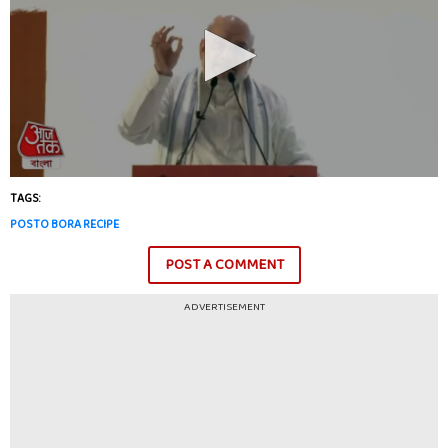
TAGS:
POSTO BORA RECIPE
POST A COMMENT
ADVERTISEMENT