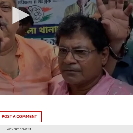
POST A COMMENT
ADVERTISEMENT