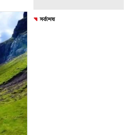
সর্বশেষ